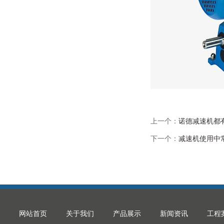
上一个：
诺德减速机都
下一个：
减速机使用中
网站首页
关于我们
产品展示
新闻资讯
工程