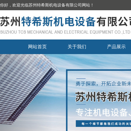
你好，欢迎光临苏州特希斯机电设备有限公司网站！
网站首页
关于我们
产品展示